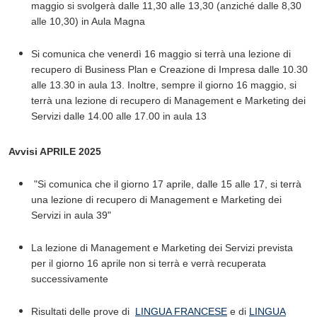
maggio si svolgerà dalle 11,30 alle 13,30 (anziché dalle 8,30
alle 10,30) in Aula Magna
Si comunica che venerdì 16 maggio si terrà una lezione di
recupero di Business Plan e Creazione di Impresa dalle 10.30
alle 13.30 in aula 13. Inoltre, sempre il giorno 16 maggio, si
terrà una lezione di recupero di Management e Marketing dei
Servizi dalle 14.00 alle 17.00 in aula 13
Avvisi APRILE 2025
"Si comunica che il giorno 17 aprile, dalle 15 alle 17, si terrà
una lezione di recupero di Management e Marketing dei
Servizi in aula 39"
​La lezione di Management e Marketing dei Servizi prevista
per il giorno 16 aprile non si terrà e verrà recuperata
successivamente
Risultati delle prove di
LINGUA FRANCESE
e di
LINGUA