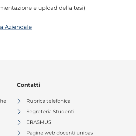
mentazione e upload della tesi)
a Aziendale
Contatti
che
Rubrica telefonica
Segreteria Studenti
ERASMUS
Pagine web docenti unibas