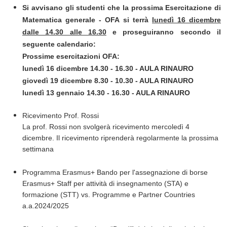
Si avvisano gli studenti che la prossima
Esercitazione di
Matematica generale - OFA
si terrà
lunedì 16 dicembre
dalle 14.30 alle 16.30
e proseguiranno secondo il
seguente calendario:
Prossime esercitazioni OFA:
lunedì 16 dicembre 14.30 - 16.30 - AULA RINAURO
giovedì 19 dicembre 8.30 - 10.30
- AULA RINAURO
lunedì 13 gennaio 14.30 - 16.30
- AULA RINAURO
Ricevimento Prof. Rossi
La prof. Rossi non svolgerà ricevimento
mercoledì 4
dicembre
. Il ricevimento riprenderà regolarmente la prossima
settimana
Programma Erasmus+ Bando per l'assegnazione di borse
Erasmus+ Staff per attività di insegnamento (STA) e
formazione (STT) vs. Programme e Partner Countries
a.a.2024/2025