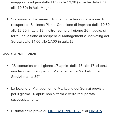
maggio si svolgerà dalle 11,30 alle 13,30 (anziché dalle 8,30
alle 10,30) in Aula Magna
Si comunica che venerdì 16 maggio si terrà una lezione di
recupero di Business Plan e Creazione di Impresa dalle 10.30
alle 13.30 in aula 13. Inoltre, sempre il giorno 16 maggio, si
terrà una lezione di recupero di Management e Marketing dei
Servizi dalle 14.00 alle 17.00 in aula 13
Avvisi APRILE 2025
"Si comunica che il giorno 17 aprile, dalle 15 alle 17, si terrà
una lezione di recupero di Management e Marketing dei
Servizi in aula 39"
​La lezione di Management e Marketing dei Servizi prevista
per il giorno 16 aprile non si terrà e verrà recuperata
successivamente
Risultati delle prove di
LINGUA FRANCESE
e di
LINGUA