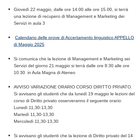
Giovedì 22 maggio, dalle ore 14.00 alle ore 15.00, si terrà
una lezione di recupero di Management e Marketing dei
Servizi in aula 3
Calendario delle prove di Accertamento linguistico APPELLO
di Maggio 2025
Si comunica che la lezione di Management e Marketing sei
Servizi del giorno 21 maggio si terrà dalle ore 8:30 alle ore
10:30 in Aula Magna di Ateneo
AVVISO VARIAZIONE ORARIO CORSO DIRITTO PRIVATO.
Si avvisano gli studenti che da lunedì 19 maggio le lezioni del
corso di Diritto privato osserveranno il seguente orario:
Lunedì 11,30-13,30
Martedì 11,30-13,30
Mercoledì 11,30-13,30
​Si avvisano gli studenti che la lezione di Diritto privato del 14