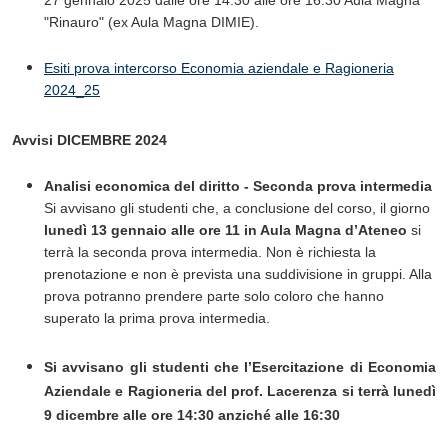
"Rinauro" (ex Aula Magna DIMIE).
Esiti prova intercorso Economia aziendale e Ragioneria
2024_25
Avvisi DICEMBRE 2024
Analisi economica del diritto - Seconda prova intermedia
Si avvisano gli studenti che, a conclusione del corso, il giorno
lunedì 13 gennaio alle ore 11 in Aula Magna d’Ateneo
si
terrà la seconda prova intermedia. Non è richiesta la
prenotazione e non è prevista una suddivisione in gruppi. Alla
prova potranno prendere parte solo coloro che hanno
superato la prima prova intermedia.
Si avvisano gli studenti che l’Esercitazione di Economia
Aziendale e Ragioneria del prof. Lacerenza si terrà lunedì
9 dicembre
alle ore 14:30 anziché alle 16:30