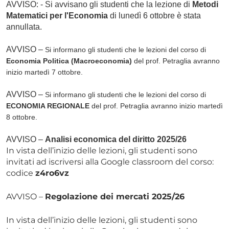
AVVISO: - Si avvisano gli studenti che la lezione di
Metodi
Matematici per l'Economia
di lunedì 6 ottobre è stata
annullata.
AVVISO –
Si informano gli studenti che le lezioni del corso di
Economia Politica (Macroeconomia)
del prof. Petraglia avranno
inizio martedì 7 ottobre.
AVVISO –
Si informano gli studenti che le lezioni del corso di
ECONOMIA REGIONALE
del prof. Petraglia avranno inizio martedì
8 ottobre.
AVVISO –
Analisi economica del diritto 2025/26
In vista dell’inizio delle lezioni, gli studenti sono
invitati ad iscriversi alla Google classroom del corso:
codice
z4ro6vz
AVVISO –
Regolazione dei mercati 2025/26
In vista dell’inizio delle lezioni, gli studenti sono